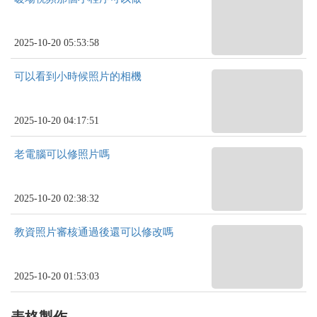
2025-10-20 05:53:58
可以看到小時候照片的相機
2025-10-20 04:17:51
老電腦可以修照片嗎
2025-10-20 02:38:32
教資照片審核通過後還可以修改嗎
2025-10-20 01:53:03
表格製作