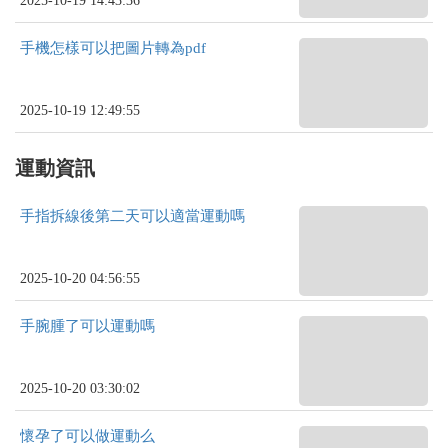
2025-10-19 14:43:36
手機怎樣可以把圖片轉為pdf
2025-10-19 12:49:55
運動資訊
手指拆線後第二天可以適當運動嗎
2025-10-20 04:56:55
手腕腫了可以運動嗎
2025-10-20 03:30:02
懷孕了可以做運動么