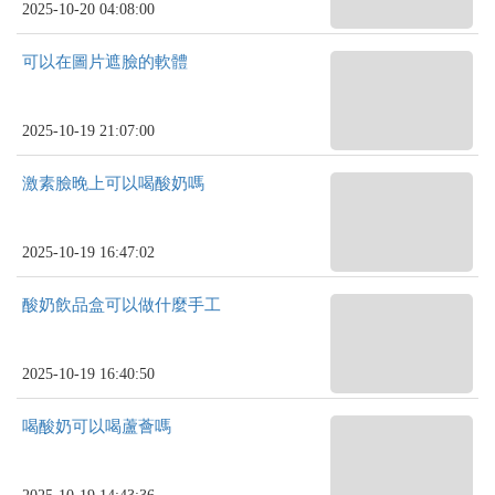
2025-10-20 04:08:00
可以在圖片遮臉的軟體
2025-10-19 21:07:00
激素臉晚上可以喝酸奶嗎
2025-10-19 16:47:02
酸奶飲品盒可以做什麼手工
2025-10-19 16:40:50
喝酸奶可以喝蘆薈嗎