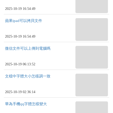
2025-10-19 16:54:49
蘋果ipad可以拷貝文件
2025-10-19 16:54:49
微信文件可以上傳到電腦嗎
2025-10-19 06:13:52
文檔中字體大小怎樣調一致
2025-10-19 02:36:14
華為手機qq字體怎樣變大