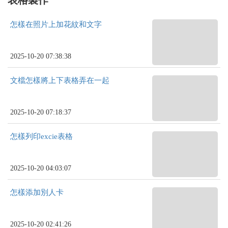
怎樣在照片上加花紋和文字
2025-10-20 07:38:38
文檔怎樣將上下表格弄在一起
2025-10-20 07:18:37
怎樣列印excie表格
2025-10-20 04:03:07
怎樣添加別人卡
2025-10-20 02:41:26