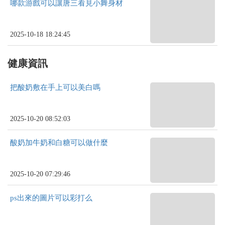
哪款游戲可以讓唐三看見小舞身材
2025-10-18 18:24:45
健康資訊
把酸奶敷在手上可以美白嗎
2025-10-20 08:52:03
酸奶加牛奶和白糖可以做什麼
2025-10-20 07:29:46
ps出來的圖片可以彩打么