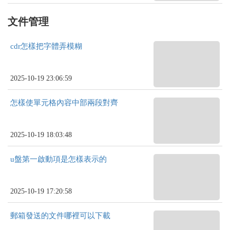
文件管理
cdr怎樣把字體弄模糊
2025-10-19 23:06:59
怎樣使單元格內容中部兩段對齊
2025-10-19 18:03:48
u盤第一啟動項是怎樣表示的
2025-10-19 17:20:58
郵箱發送的文件哪裡可以下載