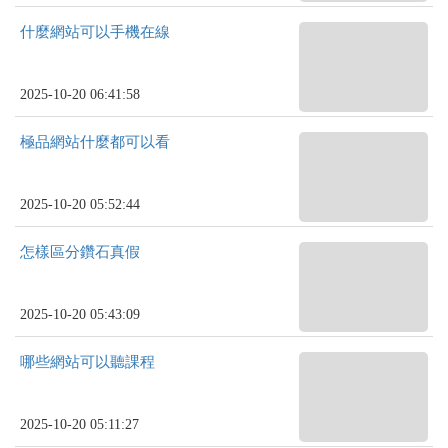
什麼網站可以手機在線
2025-10-20 06:41:58
極品網站什麼都可以看
2025-10-20 05:52:44
怎樣區分鑽石真假
2025-10-20 05:43:09
哪些網站可以聽課程
2025-10-20 05:11:27