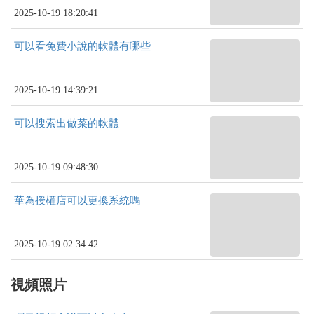
2025-10-19 18:20:41
可以看免費小說的軟體有哪些
2025-10-19 14:39:21
可以搜索出做菜的軟體
2025-10-19 09:48:30
華為授權店可以更換系統嗎
2025-10-19 02:34:42
視頻照片