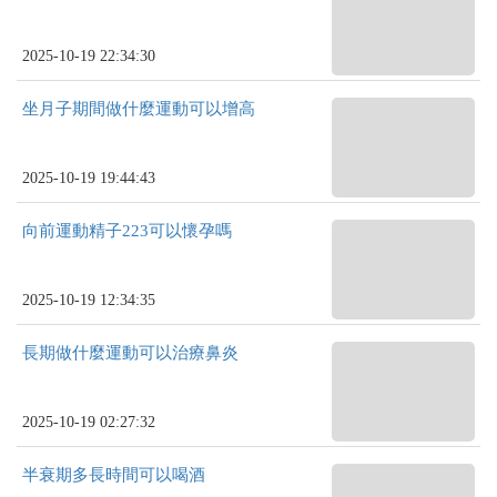
2025-10-19 22:34:30
坐月子期間做什麼運動可以增高
2025-10-19 19:44:43
向前運動精子223可以懷孕嗎
2025-10-19 12:34:35
長期做什麼運動可以治療鼻炎
2025-10-19 02:27:32
半衰期多長時間可以喝酒