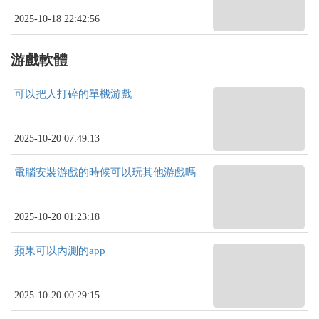
2025-10-18 22:42:56
游戲軟體
可以把人打碎的單機游戲
2025-10-20 07:49:13
電腦安裝游戲的時候可以玩其他游戲嗎
2025-10-20 01:23:18
蘋果可以內測的app
2025-10-20 00:29:15