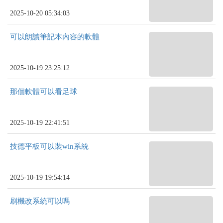
2025-10-20 05:34:03
可以朗讀筆記本內容的軟體
2025-10-19 23:25:12
那個軟體可以看足球
2025-10-19 22:41:51
技德平板可以裝win系統
2025-10-19 19:54:14
刷機改系統可以嗎