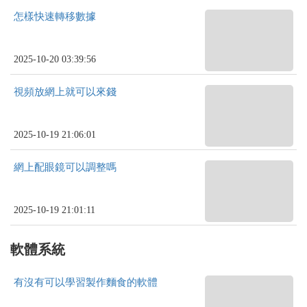
怎樣快速轉移數據
2025-10-20 03:39:56
視頻放網上就可以來錢
2025-10-19 21:06:01
網上配眼鏡可以調整嗎
2025-10-19 21:01:11
軟體系統
有沒有可以學習製作麵食的軟體