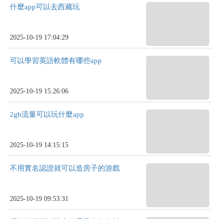
什麼app可以去西藏玩
2025-10-19 17:04:29
可以學習英語軟體有哪些app
2025-10-19 15:26:06
2gb流量可以玩什麼app
2025-10-19 14:15:15
不用實名認證就可以造房子的游戲
2025-10-19 09:53:31