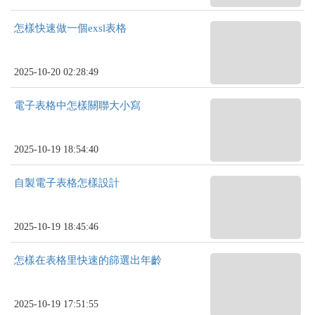
怎樣快速做一個exsl表格
2025-10-20 02:28:49
電子表格中怎樣關聯大小寫
2025-10-19 18:54:40
自製電子表格怎樣設計
2025-10-19 18:45:46
怎樣在表格里快速的篩選出年齡
2025-10-19 17:51:55