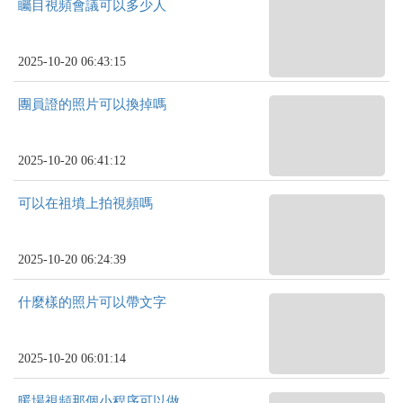
矚目視頻會議可以多少人
2025-10-20 06:43:15
團員證的照片可以換掉嗎
2025-10-20 06:41:12
可以在祖墳上拍視頻嗎
2025-10-20 06:24:39
什麼樣的照片可以帶文字
2025-10-20 06:01:14
暖場視頻那個小程序可以做